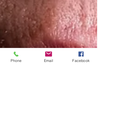
Phone
Email
Facebook