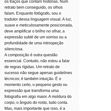
os traços que contam histórias. Num 
retrato bem conseguido, os olhos 
falam. Enquanto fotógrafo, sou o 
tradutor dessa linguagem visual. A luz, 
suave e meticulosamente posicionada, 
deve amplificar o brilho no olhar, a 
expressão subtil de um sorriso ou a 
profundidade de uma introspeção 
silenciosa.
A composição é outra questão 
essencial. Contudo, não estou a falar 
de regras rígidas. Um retrato de 
sucesso não segue apenas guidelines 
técnicos; é também intuição. É o 
momento certo, o pequeno gesto ou 
expressão que transforma uma 
fotografia em algo maior. A moldura do 
corpo, o ângulo do rosto, tudo conta. 
Mas, mais importante que isso, é a 